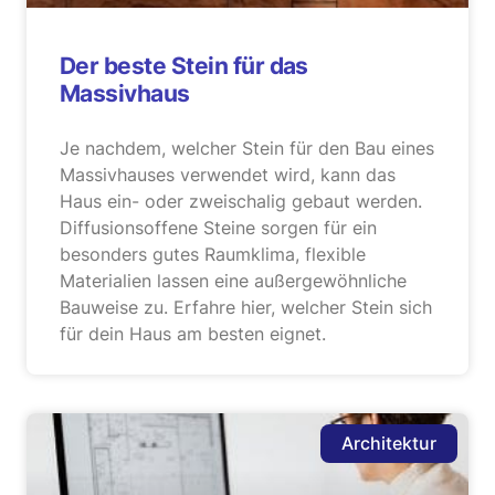
Der beste Stein für das
Massivhaus
Je nachdem, welcher Stein für den Bau eines
Massivhauses verwendet wird, kann das
Haus ein- oder zweischalig gebaut werden.
Diffusionsoffene Steine sorgen für ein
besonders gutes Raumklima, flexible
Materialien lassen eine außergewöhnliche
Bauweise zu. Erfahre hier, welcher Stein sich
für dein Haus am besten eignet.
Architektur