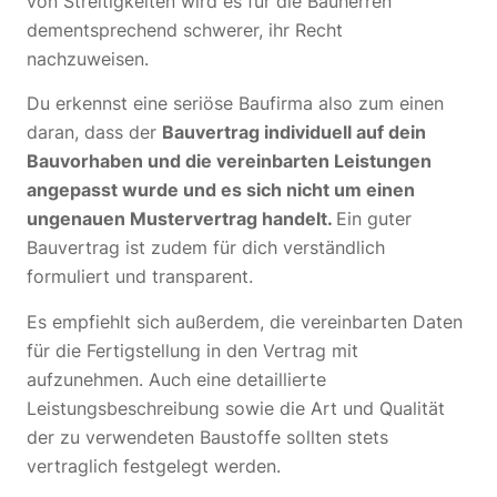
von Streitigkeiten wird es für die Bauherren
dementsprechend schwerer, ihr Recht
nachzuweisen.
Du erkennst eine seriöse Baufirma also zum einen
daran, dass der
Bauvertrag individuell auf dein
Bauvorhaben und die vereinbarten Leistungen
angepasst wurde und es sich nicht um einen
ungenauen Mustervertrag handelt.
Ein guter
Bauvertrag ist zudem für dich verständlich
formuliert und transparent.
Es empfiehlt sich außerdem, die vereinbarten Daten
für die Fertigstellung in den Vertrag mit
aufzunehmen. Auch eine detaillierte
Leistungsbeschreibung sowie die Art und Qualität
der zu verwendeten Baustoffe sollten stets
vertraglich festgelegt werden.