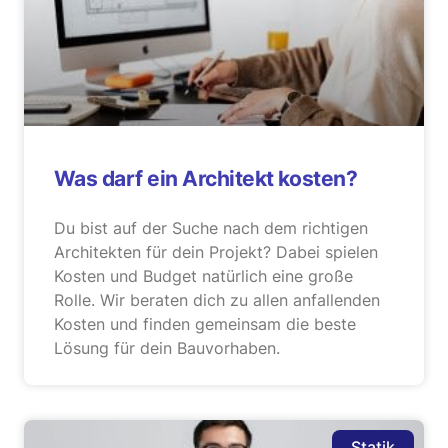
Was darf ein Architekt kosten?
Du bist auf der Suche nach dem richtigen
Architekten für dein Projekt? Dabei spielen
Kosten und Budget natürlich eine große
Rolle. Wir beraten dich zu allen anfallenden
Kosten und finden gemeinsam die beste
Lösung für dein Bauvorhaben.
Statik