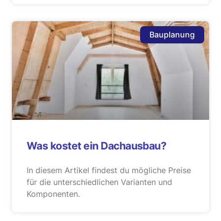
Bauplanung
Was kostet ein Dachausbau?
In diesem Artikel findest du mögliche Preise
für die unterschiedlichen Varianten und
Komponenten.