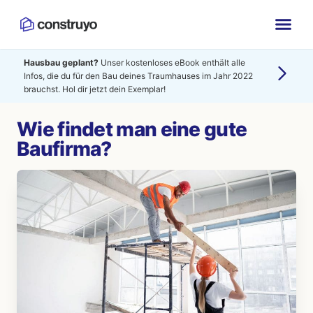
Hausbau geplant?
Unser kostenloses eBook enthält alle
Infos, die du für den Bau deines Traumhauses im Jahr 2022
brauchst. Hol dir jetzt dein Exemplar!
Wie findet man eine gute
Baufirma?