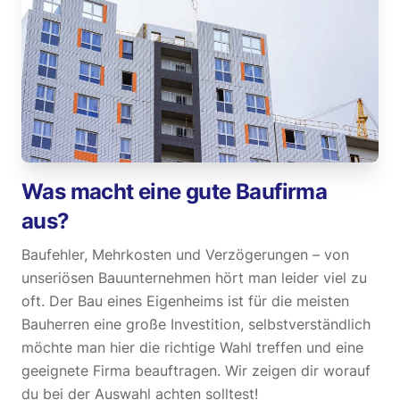
Was macht eine gute Baufirma
aus?
Baufehler, Mehrkosten und Verzögerungen – von
unseriösen Bauunternehmen hört man leider viel zu
oft. Der Bau eines Eigenheims ist für die meisten
Bauherren eine große Investition, selbstverständlich
möchte man hier die richtige Wahl treffen und eine
geeignete Firma beauftragen. Wir zeigen dir worauf
du bei der Auswahl achten solltest!