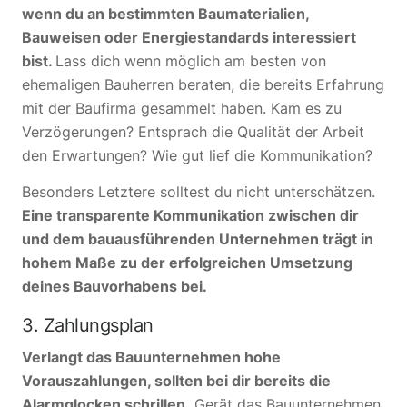
wenn du an bestimmten Baumaterialien,
Bauweisen oder Energiestandards interessiert
bist.
Lass dich wenn möglich am besten von
ehemaligen Bauherren beraten, die bereits Erfahrung
mit der Baufirma gesammelt haben. Kam es zu
Verzögerungen? Entsprach die Qualität der Arbeit
den Erwartungen? Wie gut lief die Kommunikation?
Besonders Letztere solltest du nicht unterschätzen.
Eine transparente Kommunikation zwischen dir
und dem bauausführenden Unternehmen trägt in
hohem Maße zu der erfolgreichen Umsetzung
deines Bauvorhabens bei.
3. Zahlungsplan
Verlangt das Bauunternehmen hohe
Vorauszahlungen, sollten bei dir bereits die
Alarmglocken schrillen.
Gerät das Bauunternehmen