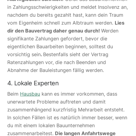
in Zahlungsschwierigkeiten und meldet Insolvenz an,
nachdem du bereits gezahlt hast, kann dein Traum
vom Eigenheim schnell zum Albtraum werden.
Lies
dir den Bauvertrag daher genau durch!
Werden
signifikante Zahlungen gefordert, bevor die
eigentlichen Bauarbeiten beginnen, solltest du
vorsichtig sein
.
Bestenfalls sieht der Vertrag
Ratenzahlungen vor, die nach Beenden und
Abnahme der Bauleistungen fällig werden.
4. Lokale Experten
Beim
Hausbau
kann es immer vorkommen, dass
unerwartete Probleme auftreten und damit
zusammenhängend kurzfristig Mehrarbeit entsteht.
In solchen Fällen ist es natürlich immer besser, wenn
du mit einem lokalen Bauunternehmen
zusammenarbeitest.
Die langen Anfahrtswege