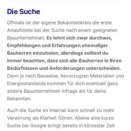
Die Suche
Oftmals ist der eigene Bekanntenkreis die erste
Anlaufstelle bei der Suche nach einem geeigneten
Bauunternehmen.
Es lohnt sich zwar durchaus,
Empfehlungen und Erfahrungen ehemaliger
Bauherren einzuholen, allerdings solltest du
immer beachten, dass sich alle Bauherren in Ihren
Bedürfnissen und Anforderungen unterscheiden.
Denn je nach Bauweise, bevorzugten Materialien und
Energiestandards kommen für dich eventuell ganz
andere Bauunternehmen infrage als für deine
Bekannten.
Auch die Suche im Internet kann schnell zu mehr
Verwirrung als Klarheit führen. Alleine eine kurze
Suche bei Google bringt bereits in kürzester Zeit