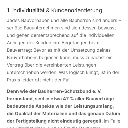
1. Individualität & Kundenorientierung
Jedes Bauvorhaben und alle Bauherren sind anders –
seriöse Bauunternehmen sind sich dessen bewusst
und gehen dementsprechend auf die individuellen
Anliegen der Kunden ein. Angefangen beim
Bauvertrag: Bevor es mit der Umsetzung deines
Bauvorhabens beginnen kann, muss zunächst ein
Vertrag über die vereinbarten Leistungen
unterschrieben werden. Was logisch klingt, ist in der
Praxis leider oft nicht der Fall.
Denn wie der Bauherren-Schutzbund e. V.
herausfand, sind in etwa 47 % aller Bauverträge
bedeutende Aspekte wie der Leistungsumfang,
die Qualität der Materialien und das genaue Datum
der Fertigstellung nicht eindeutig geregelt.
Im Falle