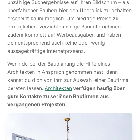
unzählige Suchergebnisse auf Ihren Bildschirm – als
unerfahrener Bauherr hier den Überblick zu behalten
erscheint kaum möglich. Um niedrige Preise zu
ermöglichen, verzichten einige Bauunternehmen
zudem komplett auf Werbeausgaben und haben
dementsprechend auch keine oder wenig
aussagekräftige Internetpräsenz.
Wenn du bei der Bauplanung die Hilfe eines
Architekten in Anspruch genommen hast, dann
kannst du dich von ihm zur Auswahl einer Baufirma
beraten lassen.
Architekten
verfügen häufig über
gute Kontakte zu seriösen Baufirmen aus
vergangenen Projekten.