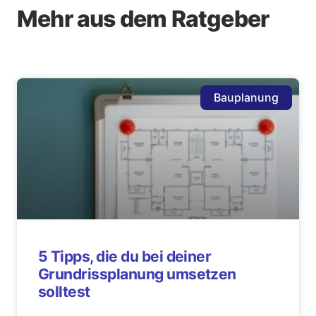
Mehr aus dem Ratgeber
Bauplanung
5 Tipps, die du bei deiner
Grundrissplanung umsetzen
solltest