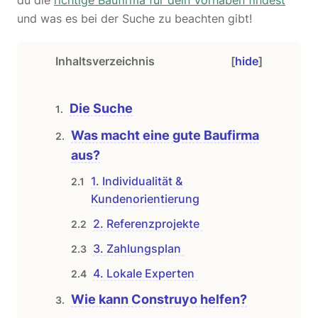
und was es bei der Suche zu beachten gibt!
Inhaltsverzeichnis
[
hide
]
Die Suche
Was macht eine gute Baufirma
aus?
1. Individualität &
Kundenorientierung
2. Referenzprojekte
3. Zahlungsplan
4. Lokale Experten
Wie kann Construyo helfen?