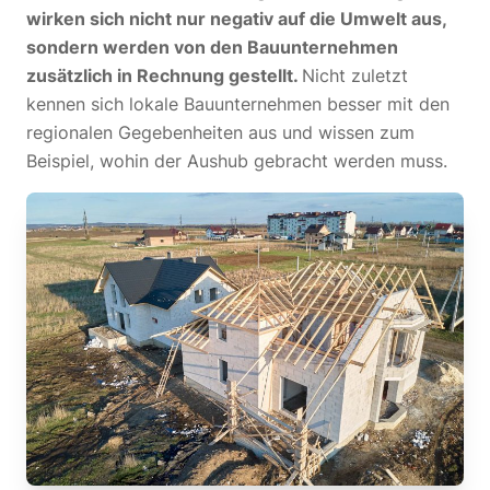
wirken sich nicht nur negativ auf die Umwelt aus,
sondern werden von den Bauunternehmen
zusätzlich in Rechnung gestellt.
Nicht zuletzt
kennen sich lokale Bauunternehmen besser mit den
regionalen Gegebenheiten aus und wissen zum
Beispiel, wohin der Aushub gebracht werden muss.