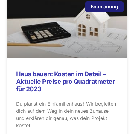
Bauplanung
Haus bauen: Kosten im Detail –
Aktuelle Preise pro Quadratmeter
für 2023
Du planst ein Einfamilienhaus? Wir begleiten
dich auf dem Weg in dein neues Zuhause
und erklären dir genau, was dein Projekt
kostet.