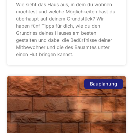
Wie sieht das Haus aus, in dem du wohnen
möchtest und welche Möglichkeiten hast du
überhaupt auf deinem Grundstück? Wir
haben fünf Tipps für dich, wie du den
Grundriss deines Hauses am besten
gestalten und dabei die Bedürfnisse deiner
Mitbewohner und die des Bauamtes unter
einen Hut bringen kannst.
Bauplanung