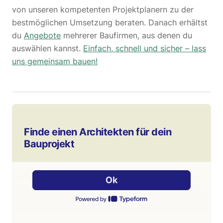
von unseren kompetenten Projektplanern zu der
bestmöglichen Umsetzung beraten. Danach erhältst
du
Angebote
mehrerer Baufirmen, aus denen du
auswählen kannst.
Einfach, schnell und sicher – lass
uns gemeinsam bauen!
Finde einen Architekten für dein
Bauprojekt