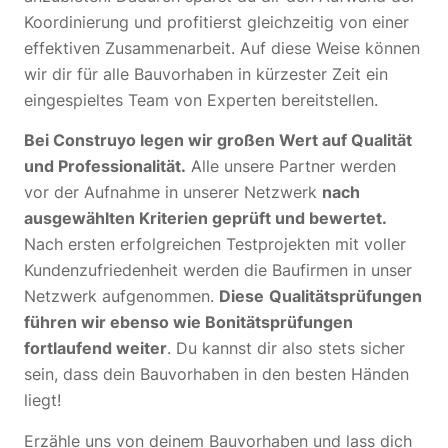
Koordinierung und profitierst gleichzeitig von einer
effektiven Zusammenarbeit. Auf diese Weise können
wir dir für alle Bauvorhaben in kürzester Zeit ein
eingespieltes Team von Experten bereitstellen.
Bei Construyo legen wir großen Wert auf Qualität
und Professionalität.
Alle unsere Partner werden
vor der Aufnahme in unserer Netzwerk
nach
ausgewählten Kriterien geprüft und bewertet.
Nach ersten erfolgreichen Testprojekten mit voller
Kundenzufriedenheit werden die Baufirmen in unser
Netzwerk aufgenommen.
Diese
Qualitätsprüfungen
führen wir ebenso wie Bonitätsprüfungen
fortlaufend weiter
. Du kannst dir also stets sicher
sein, dass dein Bauvorhaben in den besten Händen
liegt!
Erzähle uns von deinem Bauvorhaben und lass dich