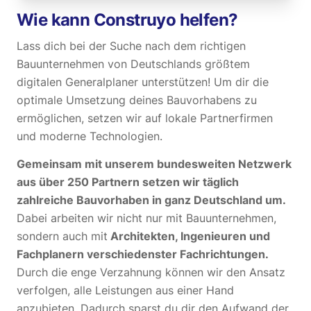
Wie kann Construyo helfen?
Lass dich bei der Suche nach dem richtigen
Bauunternehmen von Deutschlands größtem
digitalen Generalplaner unterstützen! Um dir die
optimale Umsetzung deines Bauvorhabens zu
ermöglichen, setzen wir auf lokale Partnerfirmen
und moderne Technologien.
Gemeinsam mit unserem bundesweiten Netzwerk
aus über 250 Partnern setzen wir täglich
zahlreiche Bauvorhaben in ganz Deutschland um.
Dabei arbeiten wir nicht nur mit Bauunternehmen,
sondern auch mit
Architekten, Ingenieuren und
Fachplanern verschiedenster Fachrichtungen.
Durch die enge Verzahnung können wir den Ansatz
verfolgen, alle Leistungen aus einer Hand
anzubieten. Dadurch sparst du dir den Aufwand der