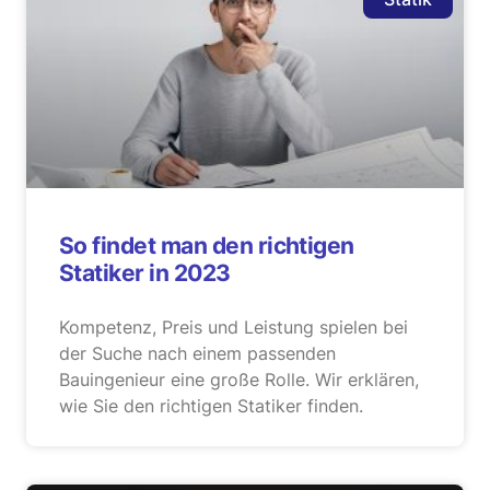
So findet man den richtigen
Statiker in 2023
Kompetenz, Preis und Leistung spielen bei
der Suche nach einem passenden
Bauingenieur eine große Rolle. Wir erklären,
wie Sie den richtigen Statiker finden.