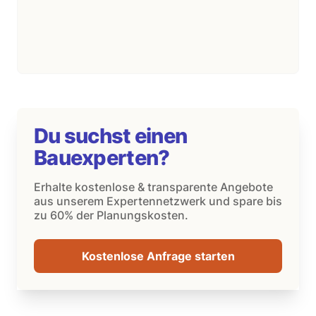
Du suchst einen
Bauexperten?
Erhalte kostenlose & transparente Angebote
aus unserem Expertennetzwerk und spare bis
zu 60% der Planungskosten.
Kostenlose Anfrage starten