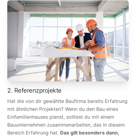
2. Referenzprojekte
Hat die von dir gewählte Baufirma bereits Erfahrung
mit ähnlichen Projekten? Wenn du den Bau eines
Einfamilienhauses planst, solltest du mit einem
Bauunternehmen zusammenarbeiten, das in diesem
Bereich Erfahrung hat.
Das gilt besonders dann,