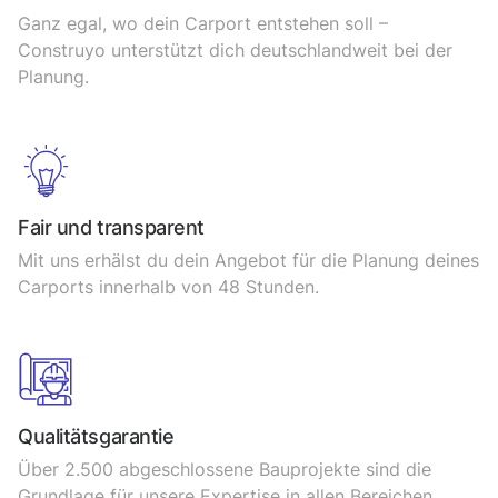
Ganz egal, wo dein Carport entstehen soll –
Construyo unterstützt dich deutschlandweit bei der
Planung.
Fair und transparent
Mit uns erhälst du dein Angebot für die Planung deines
Carports innerhalb von 48 Stunden.
Qualitätsgarantie
Über 2.500 abgeschlossene Bauprojekte sind die
Grundlage für unsere Expertise in allen Bereichen.