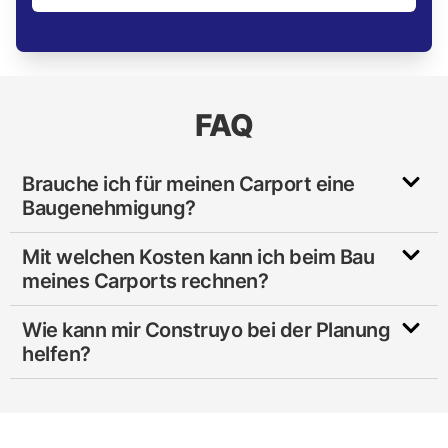
FAQ
Brauche ich für meinen Carport eine
Baugenehmigung?
Mit welchen Kosten kann ich beim Bau
meines Carports rechnen?
Wie kann mir Construyo bei der Planung
helfen?