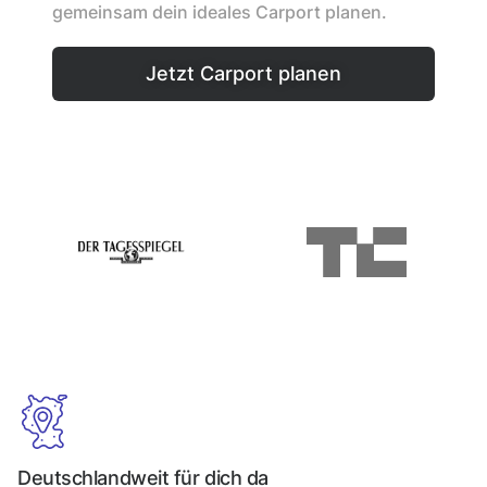
gemeinsam dein ideales Carport planen.
Jetzt Carport planen
Deutschlandweit für dich da