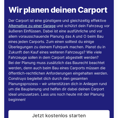
Wir planen deinen Carport
Der Carport ist eine günstigere und gleichzeitig effektive
Alternative zu einer Garage
und schützt dein Fahrzeug vor
äußeren Einflüssen. Dabei ist eine ausführliche und vor
allem vorausschauende Planung das A und O beim Bau
eines jeden Carports. Zum einen solltest du einige
Überlegungen zu deinem Fuhrpark machen. Planst du in
Zukunft den Kauf eines weiteren Fahrzeugs? Wie viele
Fahrzeuge sollen in dem Carport abgestellt werden?
Bei der Planung muss zusätzlich das Baurecht beachtet
werden, denn auch beim Bau eines Carports müssen die
öffentlich-rechtlichen Anforderungen eingehalten werden.
Construyo begleitet dich durch den gesamten
Planungsprozess – wir unterstützen dich in Anliegen rund
um die Bauplanung und helfen dir dabei deinen Carport
ideal umzusetzen. Lass uns noch heute mit der Planung
beginnen!
Jetzt kostenlos starten