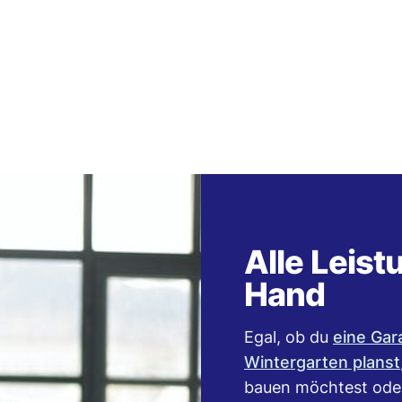
Alle Leist
Hand
Egal, ob du
eine Gar
Wintergarten planst
bauen möchtest ode