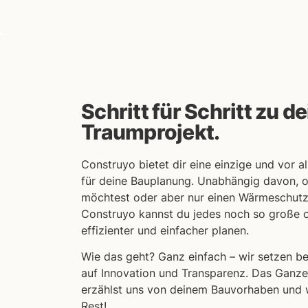
Schritt für Schritt zu 
Traumprojekt.
Construyo bietet dir eine einzige und vor a
für deine Bauplanung. Unabhängig davon, 
möchtest oder aber nur einen Wärmeschutz
Construyo kannst du jedes noch so große 
effizienter und einfacher planen.
Wie das geht? Ganz einfach – wir setzen be
auf Innovation und Transparenz. Das Ganze
erzählst uns von deinem Bauvorhaben und
Rest!