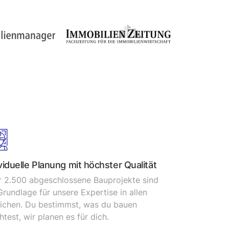
viduelle Planung mit höchster Qualität
 2.500 abgeschlossene Bauprojekte sind
Grundlage für unsere Expertise in allen
ichen. Du bestimmst, was du bauen
test, wir planen es für dich.