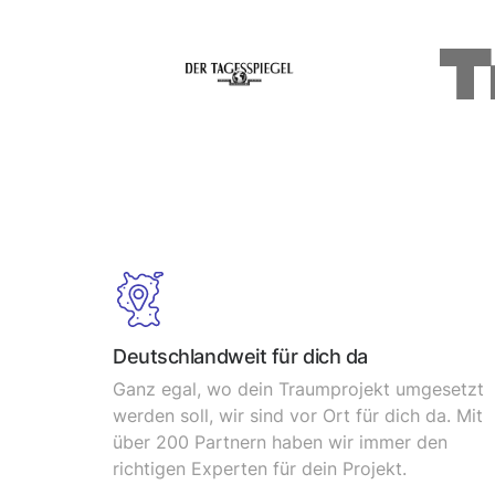
Deutschlandweit für dich da
Ganz egal, wo dein Traumprojekt umgesetzt
werden soll, wir sind vor Ort für dich da. Mit
über 200 Partnern haben wir immer den
richtigen Experten für dein Projekt.