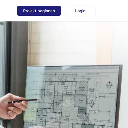
Projekt beginnen
Login