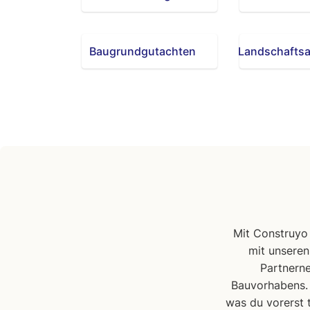
Baugrundgutachten
Landschaftsa
Mit Construyo
mit unsere
Partnerne
Bauvorhabens
was du vorerst t