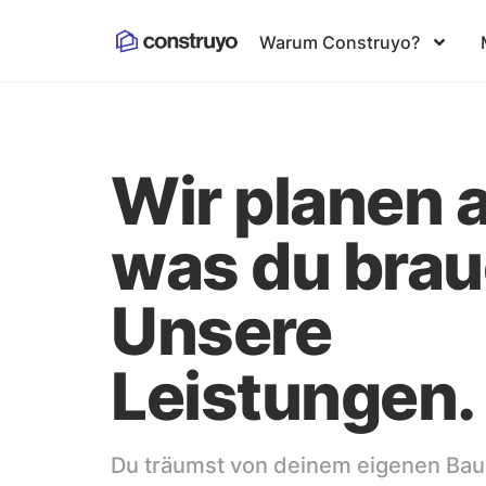
Warum Construyo?
Wir planen a
was du brau
Unsere
Leistungen.
Du träumst von deinem eigenen Bau