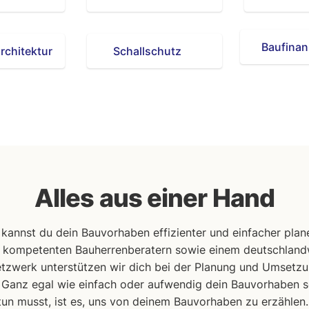
Baufinan
rchitektur
Schallschutz
Alles aus einer Hand
 kannst du dein Bauvorhaben effizienter und einfacher pla
n kompetenten Bauherrenberatern sowie einem deutschlandw
tzwerk unterstützen wir dich bei der Planung und Umsetzu
.
Ganz egal wie einfach oder aufwendig dein Bauvorhaben 
un musst, ist es, uns von deinem Bauvorhaben zu erzählen. E