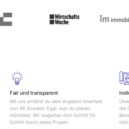
Fair und transparent
Indi
Mit uns erhältst du dein Angebot innerhalb
Über
von 48 Stunden. Egal, was du planen
die 
möchtest. Wir begleiten dich Schritt für
Bere
Schritt durch jedes Projekt.
möch