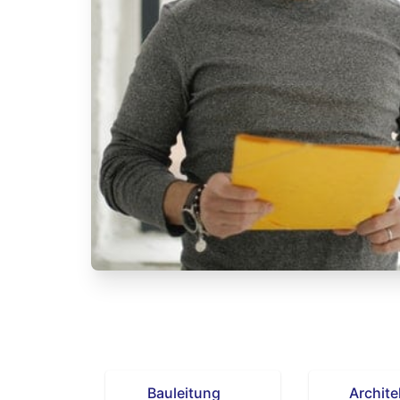
Bauleitung
Archite