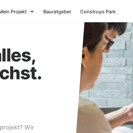
Mein Projekt
Bauratgeber
Construyo Park
lles,
chst.
projekt? Wir