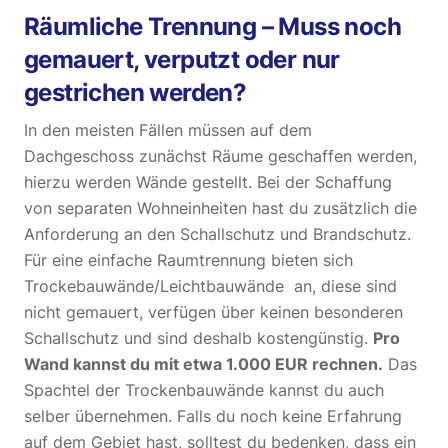
Räumliche Trennung – Muss noch
gemauert, verputzt oder nur
gestrichen werden?
In den meisten Fällen müssen auf dem
Dachgeschoss zunächst Räume geschaffen werden,
hierzu werden Wände gestellt. Bei der Schaffung
von separaten Wohneinheiten hast du zusätzlich die
Anforderung an den Schallschutz und Brandschutz.
Für eine einfache Raumtrennung bieten sich
Trockebauwände/Leichtbauwände an, diese sind
nicht gemauert, verfügen über keinen besonderen
Schallschutz und sind deshalb kostengünstig.
Pro
Wand kannst du mit etwa 1.000 EUR rechnen.
Das
Spachtel der Trockenbauwände kannst du auch
selber übernehmen. Falls du noch keine Erfahrung
auf dem Gebiet hast, solltest du bedenken, dass ein