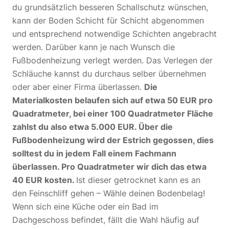
du grundsätzlich besseren Schallschutz wünschen,
kann der Boden Schicht für Schicht abgenommen
und entsprechend notwendige Schichten angebracht
werden. Darüber kann je nach Wunsch die
Fußbodenheizung verlegt werden. Das Verlegen der
Schläuche kannst du durchaus selber übernehmen
oder aber einer Firma überlassen.
Die
Materialkosten belaufen sich auf etwa 50 EUR pro
Quadratmeter, bei einer 100 Quadratmeter Fläche
zahlst du also etwa 5.000 EUR. Über die
Fußbodenheizung wird der Estrich gegossen, dies
solltest du in jedem Fall einem Fachmann
überlassen. Pro Quadratmeter wir dich das etwa
40 EUR kosten.
Ist dieser getrocknet kann es an
den Feinschliff gehen – Wähle deinen Bodenbelag!
Wenn sich eine Küche oder ein Bad im
Dachgeschoss befindet, fällt die Wahl häufig auf