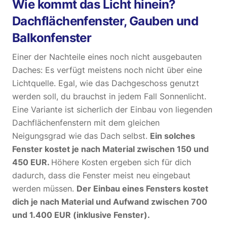
Wie kommt das Licht hinein?
Dachflächenfenster, Gauben und
Balkonfenster
Einer der Nachteile eines noch nicht ausgebauten
Daches: Es verfügt meistens noch nicht über eine
Lichtquelle. Egal, wie das Dachgeschoss genutzt
werden soll, du brauchst in jedem Fall Sonnenlicht.
Eine Variante ist sicherlich der Einbau von liegenden
Dachflächenfenstern mit dem gleichen
Neigungsgrad wie das Dach selbst.
Ein solches
Fenster kostet je nach Material zwischen 150 und
450 EUR.
Höhere Kosten ergeben sich für dich
dadurch, dass die Fenster meist neu eingebaut
werden müssen.
Der Einbau eines Fensters kostet
dich je nach Material und Aufwand zwischen 700
und 1.400 EUR (inklusive Fenster).