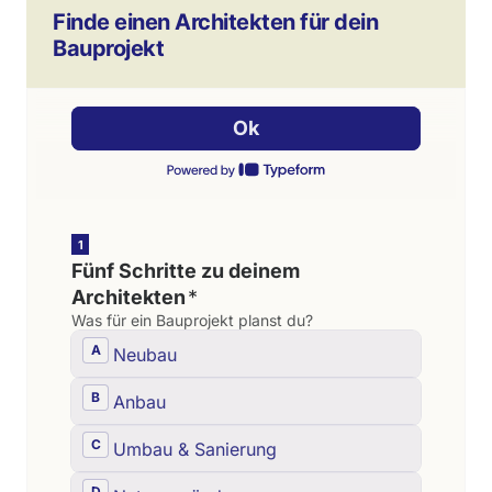
Finde einen Architekten für dein
Bauprojekt