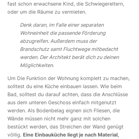
fast schon erwachsene Kind, die Schwiegereltern,
oder um die Räume zu vermieten.
Denk daran, im Falle einer separaten
Wohneinheit die passende Förderung
abzugreifen. Außerdem muss der
Brandschutz samt Fluchtwege mitbedacht
werden. Der Architekt berät dich zu deinen
Möglichkeiten.
Um Die Funktion der Wohnung komplett zu machen,
solltest du eine Küche einbauen lassen. Wie beim
Bad, solltest du darauf achten, dass die Anschlüsse
aus dem unteren Geschoss einfach mitgenutzt
werden. Als Bodenbelag eignen sich Fliesen, die
Wände müssen nicht mehr ganz mit solchen
bestückt werden, das Streichen der Wand genügt
völlig.
Eine Einbauküche liegt je nach Material,