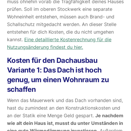
muss ohnehin vorab die Tragfähigkeit deines Hauses
prüfen. Soll im oberen Stockwerk eine separate
Wohneinheit entstehen, müssen auch Brand- und
Schallschutz mitgedacht werden. An dieser Stelle
entstehen für dich Kosten, die du nicht umgehen
kannst.
Eine detaillierte Kostenrechnung für die
Nutzungsänderung findest du hier.
Kosten für den Dachausbau
Variante 1: Das Dach ist hoch
genug, um einen Wohnraum zu
schaffen
Wenn das Mauerwerk und das Dach vorhanden sind,
hast du zumindest an den Konstruktionskosten und
an der Statik eine Menge Geld gespart.
Je nachdem
wie alt dein Haus ist, musst du unter Umständen in
eine gute Wärmedämmung investieren.
Außerdem