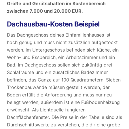
Größe und Gerätschaften im Kostenbereich
zwischen 7.000 und 20.000 EUR.
Dachausbau-Kosten Beispiel
Das Dachgeschoss deines Einfamilienhauses ist
hoch genug und muss nicht zusätzlich aufgestockt
werden. Im Untergeschoss befinden sich Küche, ein
Wohn- und Essbereich, ein Arbeitszimmer und ein
Bad. Im Dachgeschoss sollen sich zukünftig drei
Schlafräume und ein zusätzliches Badezimmer
befinden, das Ganze auf 100 Quadratmetern. Sieben
Trockenbauwände müssen gestellt werden, der
Boden erfüllt die Anforderung und muss nur neu
belegt werden, außerdem ist eine Fußbodenheizung
erwünscht. Als Lichtquelle fungieren
Dachflächenfenster. Die Preise in der Tabelle sind als
Durchschnittswerte zu verstehen, die dir eine grobe