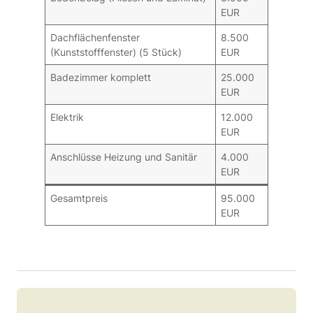
EUR
Dachflächenfenster
8.500
(Kunststofffenster) (5 Stück)
EUR
Badezimmer komplett
25.000
EUR
Elektrik
12.000
EUR
Anschlüsse Heizung und Sanitär
4.000
EUR
Gesamtpreis
95.000
EUR