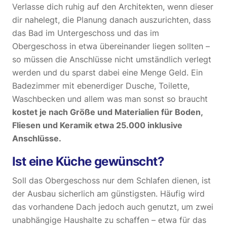
Verlasse dich ruhig auf den Architekten, wenn dieser
dir nahelegt, die Planung danach auszurichten, dass
das Bad im Untergeschoss und das im
Obergeschoss in etwa übereinander liegen sollten –
so müssen die Anschlüsse nicht umständlich verlegt
werden und du sparst dabei eine Menge Geld. Ein
Badezimmer mit ebenerdiger Dusche, Toilette,
Waschbecken und allem was man sonst so braucht
kostet je nach Größe und Materialien für Boden,
Fliesen und Keramik etwa 25.000 inklusive
Anschlüsse.
Ist eine Küche gewünscht?
Soll das Obergeschoss nur dem Schlafen dienen, ist
der Ausbau sicherlich am günstigsten. Häufig wird
das vorhandene Dach jedoch auch genutzt, um zwei
unabhängige Haushalte zu schaffen – etwa für das