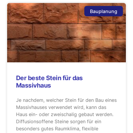
Bauplanung
Der beste Stein für das
Massivhaus
Je nachdem, welcher Stein für den Bau eines
Massivhauses verwendet wird, kann das
Haus ein- oder zweischalig gebaut werden.
Diffusionsoffene Steine sorgen für ein
besonders gutes Raumklima, flexible