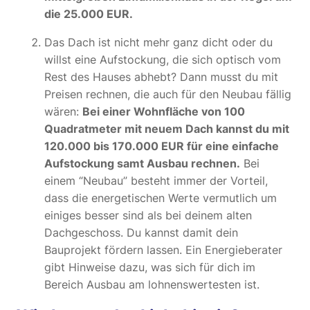
die 25.000 EUR.
Das Dach ist nicht mehr ganz dicht oder du
willst eine Aufstockung, die sich optisch vom
Rest des Hauses abhebt? Dann musst du mit
Preisen rechnen, die auch für den Neubau fällig
wären:
Bei einer Wohnfläche von 100
Quadratmeter mit neuem Dach kannst du mit
120.000 bis 170.000 EUR für eine einfache
Aufstockung samt Ausbau rechnen.
Bei
einem “Neubau” besteht immer der Vorteil,
dass die energetischen Werte vermutlich um
einiges besser sind als bei deinem alten
Dachgeschoss. Du kannst damit dein
Bauprojekt fördern lassen. Ein Energieberater
gibt Hinweise dazu, was sich für dich im
Bereich Ausbau am lohnenswertesten ist.