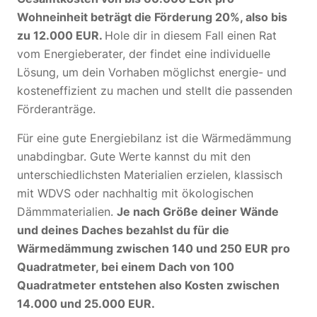
Wohneinheit beträgt die Förderung 20%, also bis
zu 12.000 EUR.
Hole dir in diesem Fall einen Rat
vom Energieberater, der findet eine individuelle
Lösung, um dein Vorhaben möglichst energie- und
kosteneffizient zu machen und stellt die passenden
Förderanträge.
Für eine gute Energiebilanz ist die Wärmedämmung
unabdingbar. Gute Werte kannst du mit den
unterschiedlichsten Materialien erzielen, klassisch
mit WDVS oder nachhaltig mit ökologischen
Dämmmaterialien.
Je nach Größe deiner Wände
und deines Daches bezahlst du für die
Wärmedämmung zwischen 140 und 250 EUR pro
Quadratmeter, bei einem Dach von 100
Quadratmeter entstehen also Kosten zwischen
14.000 und 25.000 EUR.