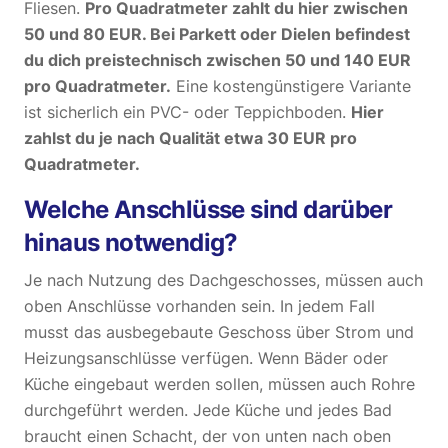
Fliesen.
Pro Quadratmeter zahlt du hier zwischen
50 und 80 EUR. Bei Parkett oder Dielen befindest
du dich preistechnisch zwischen 50 und 140 EUR
pro Quadratmeter.
Eine kostengünstigere Variante
ist sicherlich ein PVC- oder Teppichboden.
Hier
zahlst du je nach Qualität etwa 30 EUR pro
Quadratmeter.
Welche Anschlüsse sind darüber
hinaus notwendig?
Je nach Nutzung des Dachgeschosses, müssen auch
oben Anschlüsse vorhanden sein. In jedem Fall
musst das ausbegebaute Geschoss über Strom und
Heizungsanschlüsse verfügen. Wenn Bäder oder
Küche eingebaut werden sollen, müssen auch Rohre
durchgeführt werden. Jede Küche und jedes Bad
braucht einen Schacht, der von unten nach oben