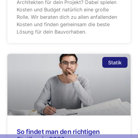
Architekten für dein Projekt? Dabei spielen
Kosten und Budget natürlich eine große
Rolle. Wir beraten dich zu allen anfallenden
Kosten und finden gemeinsam die beste
Lösung für dein Bauvorhaben.
Statik
So findet man den richtigen