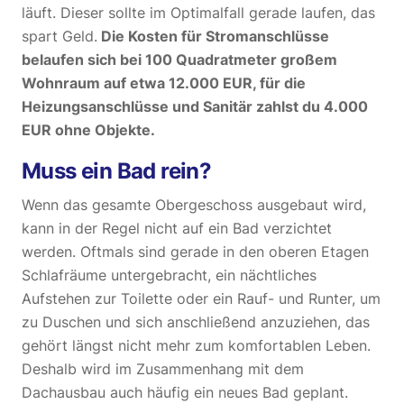
läuft. Dieser sollte im Optimalfall gerade laufen, das
spart Geld.
Die Kosten für Stromanschlüsse
belaufen sich bei 100 Quadratmeter großem
Wohnraum auf etwa 12.000 EUR, für die
Heizungsanschlüsse und Sanitär zahlst du 4.000
EUR ohne Objekte.
Muss ein Bad rein?
Wenn das gesamte Obergeschoss ausgebaut wird,
kann in der Regel nicht auf ein Bad verzichtet
werden. Oftmals sind gerade in den oberen Etagen
Schlafräume untergebracht, ein nächtliches
Aufstehen zur Toilette oder ein Rauf- und Runter, um
zu Duschen und sich anschließend anzuziehen, das
gehört längst nicht mehr zum komfortablen Leben.
Deshalb wird im Zusammenhang mit dem
Dachausbau auch häufig ein neues Bad geplant.