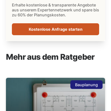
Erhalte kostenlose & transparente Angebote
aus unserem Expertennetzwerk und spare bis
zu 60% der Planungskosten.
Kostenlose Anfrage starten
Mehr aus dem Ratgeber
Bauplanung