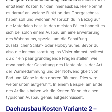
entstehen Kosten für den Innenausbau. Hier kommt
es darauf an, welche Funktion das Obergeschoss
haben soll und welchen Anspruch du in Bezug auf
die Materialen hast. In den meisten Fällen handelt es
sich bei solch einem Ausbau um eine Erweiterung
des Wohnraums, speziell um die Schaffung
zusätzlicher Schlaf- oder Hobbyräume. Bevor du
also die Innenausstattung ins Visier nimmst, solltest
du dir ein paar grundlegende Fragen stellen, wie
etwa nach der Gestaltung des Lichteinfalls, der Art
der Wärmedämmung und der Notwendigkeit von
Bad und Küche in den oberen Räumen. Dies wird
weiter unten aufgeführt. In einem Beispiel am Ende
des Artikels haben wir die Kosten für solch einen
typischen Ausbau genau aufgeschlüsselt.
Dachausbau Kosten Variante 2 –