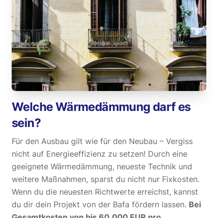
Welche Wärmedämmung darf es
sein?
Für den Ausbau gilt wie für den Neubau – Vergiss
nicht auf Energieeffizienz zu setzen! Durch eine
geeignete Wärmedämmung, neueste Technik und
weitere Maßnahmen, sparst du nicht nur Fixkosten.
Wenn du die neuesten Richtwerte erreichst, kannst
du dir dein Projekt von der Bafa fördern lassen.
Bei
Gesamtkosten von bis 60.000 EUR pro