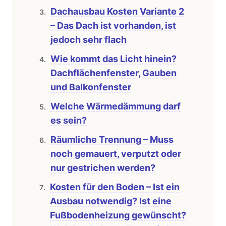
Dachausbau Kosten Variante 2
– Das Dach ist vorhanden, ist
jedoch sehr flach
Wie kommt das Licht hinein?
Dachflächenfenster, Gauben
und Balkonfenster
Welche Wärmedämmung darf
es sein?
Räumliche Trennung – Muss
noch gemauert, verputzt oder
nur gestrichen werden?
Kosten für den Boden – Ist ein
Ausbau notwendig? Ist eine
Fußbodenheizung gewünscht?