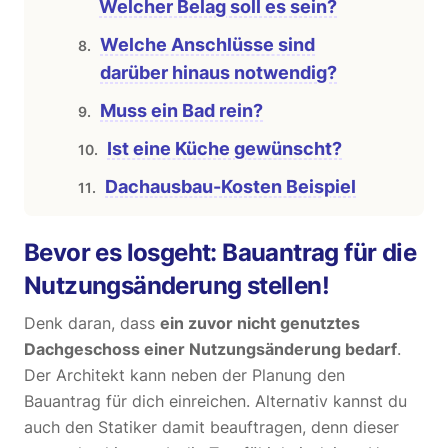
Welcher Belag soll es sein?
Welche Anschlüsse sind
darüber hinaus notwendig?
Muss ein Bad rein?
Ist eine Küche gewünscht?
Dachausbau-Kosten Beispiel
Bevor es losgeht: Bauantrag für die
Nutzungsänderung stellen!
Denk daran, dass
ein zuvor nicht genutztes
Dachgeschoss einer Nutzungsänderung bedarf
.
Der Architekt kann neben der Planung den
Bauantrag für dich einreichen. Alternativ kannst du
auch den Statiker damit beauftragen, denn dieser