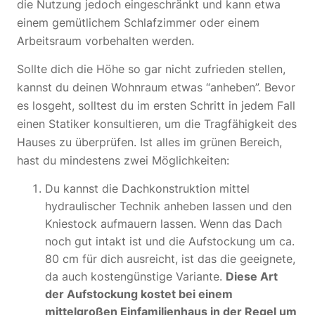
die Nutzung jedoch eingeschränkt und kann etwa
einem gemütlichem Schlafzimmer oder einem
Arbeitsraum vorbehalten werden.
Sollte dich die Höhe so gar nicht zufrieden stellen,
kannst du deinen Wohnraum etwas “anheben”. Bevor
es losgeht, solltest du im ersten Schritt in jedem Fall
einen Statiker konsultieren, um die Tragfähigkeit des
Hauses zu überprüfen. Ist alles im grünen Bereich,
hast du mindestens zwei Möglichkeiten:
Du kannst die Dachkonstruktion mittel
hydraulischer Technik anheben lassen und den
Kniestock aufmauern lassen. Wenn das Dach
noch gut intakt ist und die Aufstockung um ca.
80 cm für dich ausreicht, ist das die geeignete,
da auch kostengünstige Variante.
Diese Art
der Aufstockung kostet bei einem
mittelgroßen Einfamilienhaus in der Regel um