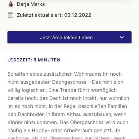
Darja Marks
Zuletzt aktualisiert:
03.12.2022
Jetzt Architekten finden
Schaffen eines zusätzlichen Wohnraums im noch
nicht ausgebauten Dachgeschoss – Das hört sich
völlig logisch an. Eine Treppe führt womöglich
bereits hoch, das Dach ist noch intakt, nur wohnlich
ist es noch nicht. In der Regel beschließen Familien
den Dachboden in ihrem Altbau auszubauen, wenn
Kinder hinzukommen. Das Obergeschoss wird auch
häufig als Hobby- oder Arbeitsraum genutzt. Je
nachdem, ob das Obergeschoss ausreichend hoch