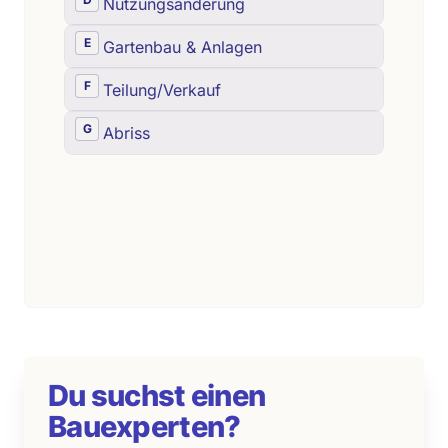
Du suchst einen
Bauexperten?