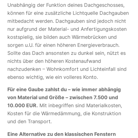
Unabhängig der Funktion deines Dachgeschosses,
können für eine zusätzliche Lichtquelle Dachgauben
mitbedacht werden. Dachgauben sind jedoch nicht
nur aufgrund der Material- und Anfertigungskosten
kostspielig, sie bilden auch Wärmebrücken und
sorgen u.U. für einen höheren Energieverbrauch.
Sollte das Dach ansonsten zu dunkel sein, nützt es
nichts über den höheren Kostenaufwand
nachzudenken – Wohnkomfort und Lichteinfall sind
ebenso wichtig, wie ein volleres Konto.
Für eine Gaube zahlst du – wie immer abhängig
von Material und Größe – zwischen 7.500 und
10.000 EUR.
Mit inbegriffen sind Materialkosten,
Kosten für die Wärmedämmung, die Konstruktion
und den Transport.
Eine Alternative zu den klassischen Fenstern