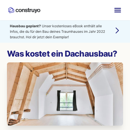
Hausbau geplant?
Unser kostenloses eBook enthält alle
Infos, die du für den Bau deines Traumhauses im Jahr 2022
brauchst. Hol dir jetzt dein Exemplar!
Was kostet ein Dachausbau?