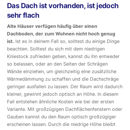
Das Dach ist vorhanden, ist jedoch
sehr flach
Alte Häuser verfügen häufig über einen
Dachboden, der zum Wohnen nicht hoch genug
ist.
Ist es in deinem Fall so, solltest du einige Dinge
beachten. Solltest du sich mit dem niedrigen
Kniestock zufrieden geben, kannst du ihn entweder
so belassen, oder an den Seiten der Schrägen
Wände einziehen, um gleichzeitig eine zusätzliche
Wärmedämmung zu schaffen und die Dachschräge
geringer ausfallen zu lassen. Der Raum wird dadurch
kleiner, gewinnt jedoch optisch an Höhe. In diesem
Fall entstehen ähnliche Kosten wie bei der ersten
Variante. Mit großzügigen Dachflächenfenstern oder
Gauben kannst du den Raum optisch großzügiger
erscheinen lassen. Durch die niedrige Höhe bleibt