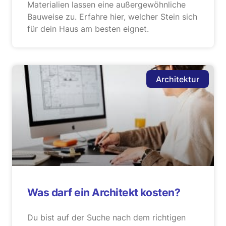
Materialien lassen eine außergewöhnliche
Bauweise zu. Erfahre hier, welcher Stein sich
für dein Haus am besten eignet.
Architektur
Was darf ein Architekt kosten?
Du bist auf der Suche nach dem richtigen