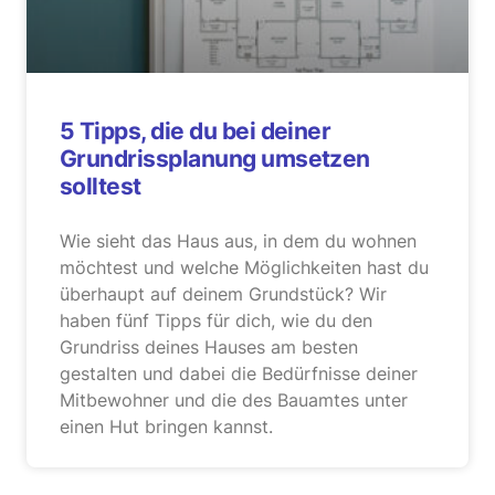
5 Tipps, die du bei deiner
Grundrissplanung umsetzen
solltest
Wie sieht das Haus aus, in dem du wohnen
möchtest und welche Möglichkeiten hast du
überhaupt auf deinem Grundstück? Wir
haben fünf Tipps für dich, wie du den
Grundriss deines Hauses am besten
gestalten und dabei die Bedürfnisse deiner
Mitbewohner und die des Bauamtes unter
einen Hut bringen kannst.