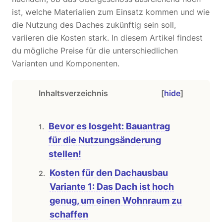
ist, welche Materialien zum Einsatz kommen und wie
die Nutzung des Daches zukünftig sein soll,
variieren die Kosten stark. In diesem Artikel findest
du mögliche Preise für die unterschiedlichen
Varianten und Komponenten.
Inhaltsverzeichnis
[
hide
]
Bevor es losgeht: Bauantrag
für die Nutzungsänderung
stellen!
Kosten für den Dachausbau
Variante 1: Das Dach ist hoch
genug, um einen Wohnraum zu
schaffen