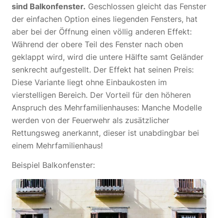
sind Balkonfenster.
Geschlossen gleicht das Fenster
der einfachen Option eines liegenden Fensters, hat
aber bei der Öffnung einen völlig anderen Effekt:
Während der obere Teil des Fenster nach oben
geklappt wird, wird die untere Hälfte samt Geländer
senkrecht aufgestellt. Der Effekt hat seinen Preis:
Diese Variante liegt ohne Einbaukosten im
vierstelligen Bereich. Der Vorteil für den höheren
Anspruch des Mehrfamilienhauses: Manche Modelle
werden von der Feuerwehr als zusätzlicher
Rettungsweg anerkannt, dieser ist unabdingbar bei
einem Mehrfamilienhaus!
Beispiel Balkonfenster: