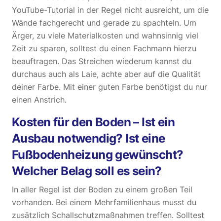
YouTube-Tutorial in der Regel nicht ausreicht, um die
Wände fachgerecht und gerade zu spachteln. Um
Ärger, zu viele Materialkosten und wahnsinnig viel
Zeit zu sparen, solltest du einen Fachmann hierzu
beauftragen. Das Streichen wiederum kannst du
durchaus auch als Laie, achte aber auf die Qualität
deiner Farbe. Mit einer guten Farbe benötigst du nur
einen Anstrich.
Kosten für den Boden – Ist ein
Ausbau notwendig? Ist eine
Fußbodenheizung gewünscht?
Welcher Belag soll es sein?
In aller Regel ist der Boden zu einem großen Teil
vorhanden. Bei einem Mehrfamilienhaus musst du
zusätzlich Schallschutzmaßnahmen treffen. Solltest