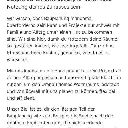
Nutzung deines Zuhauses sein.
Wir wissen, dass Bauplanung manchmal
überfordernd sein kann und Projekte nur schwer mit
Familie und Alltag unter einen Hut zu bekommen
sind. Wir sind hier, damit du trotzdem deine Räume
so gestalten kannst, wie es dir gefällt. Ganz ohne
Stress und hohe Kosten, genau so, wie du es dir
wünschst.
Mit uns kannst du die Bauplanung für dein Projekt an
deinen Alltag anpassen und unsere digitale Plattform
nutzen, um den Umbau deines Wohnraums jederzeit
und von überall mit uns planen zu können, flexibel
und effizient.
Unser Ziel ist es, dir den lästigen Teil der
Bauplanung wie zum Beispiel die Suche nach den
richtigen Fachleuten oder die nicht-endende