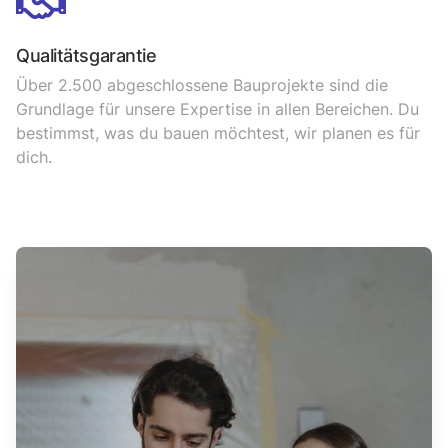
Qualitätsgarantie
Über 2.500 abgeschlossene Bauprojekte sind die
Grundlage für unsere Expertise in allen Bereichen. Du
bestimmst, was du bauen möchtest, wir planen es für
dich.