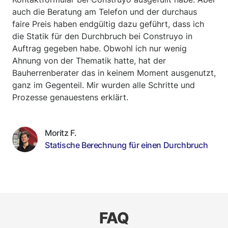
auch die Beratung am Telefon und der durchaus
faire Preis haben endgültig dazu geführt, dass ich
die Statik für den Durchbruch bei Construyo in
Auftrag gegeben habe. Obwohl ich nur wenig
Ahnung von der Thematik hatte, hat der
Bauherrenberater das in keinem Moment ausgenutzt,
ganz im Gegenteil. Mir wurden alle Schritte und
Prozesse genauestens erklärt.
Moritz F.
Statische Berechnung für einen Durchbruch
FAQ