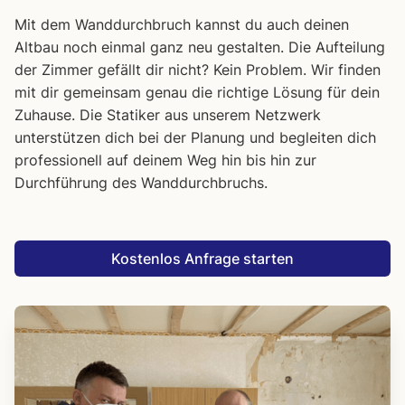
Mit dem Wanddurchbruch kannst du auch deinen
Altbau noch einmal ganz neu gestalten. Die Aufteilung
der Zimmer gefällt dir nicht? Kein Problem. Wir finden
mit dir gemeinsam genau die richtige Lösung für dein
Zuhause. Die Statiker aus unserem Netzwerk
unterstützen dich bei der Planung und begleiten dich
professionell auf deinem Weg hin bis hin zur
Durchführung des Wanddurchbruchs.
Kostenlos Anfrage starten