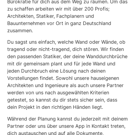
Bürokratie für dich aus dem Weg zu räumen. Um das
zu schaffen arbeiten wir mit über 200 Profis;
Architekten, Statiker, Fachplanern und
Bauunternehmen vor Ort in ganz Deutschland
zusammen.
Du sagst uns einfach, welche Wand oder Wände, ob
tragend oder nicht-tragend, dich stören. Wir finden
den passenden Statiker, der deine Wanddurchbrüche
mit dir gemeinsam plant und für jede Wand und
jeden Durchbruch eine Lösung nach deinen
Vorstellungen findet. Sowohl unsere hauseigenen
Architekten und Ingenieure als auch unsere Partner
werden von uns nach ausgewählten Kriterien
getestet, so kannst du dir stets sicher sein, dass
dein Projekt in den richtigen Händen liegt.
Während der Planung kannst du jederzeit mit deinem
Partner oder uns über unsere App in Kontakt treten,
dich austauschen und auf alle Dokumente,