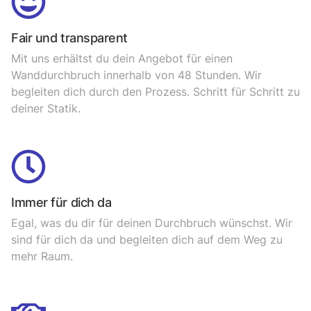
Fair und transparent
Mit uns erhältst du dein Angebot für einen
Wanddurchbruch innerhalb von 48 Stunden. Wir
begleiten dich durch den Prozess. Schritt für Schritt zu
deiner Statik.
Immer für dich da
Egal, was du dir für deinen Durchbruch wünschst. Wir
sind für dich da und begleiten dich auf dem Weg zu
mehr Raum.