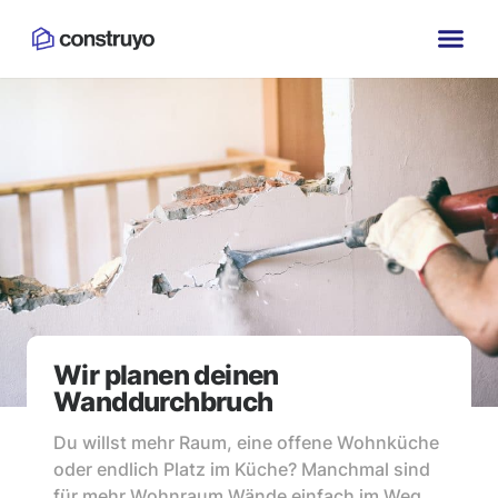
Wir planen deinen
Wanddurchbruch
Du willst mehr Raum, eine offene Wohnküche
oder endlich Platz im Küche? Manchmal sind
für mehr Wohnraum Wände einfach im Weg.