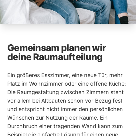
Gemeinsam planen wir
deine Raumaufteilung
Ein größeres Esszimmer, eine neue Tür, mehr
Platz im Wohnzimmer oder eine offene Küche:
Die Raumgestaltung zwischen Zimmern steht
vor allem bei Altbauten schon vor Bezug fest
und entspricht nicht immer den persönlichen
Wünschen zur Nutzung der Räume. Ein
Durchbruch einer tragenden Wand kann zum
Beispiel die einfache Lösung für einen neue