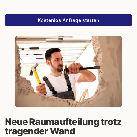
Kostenlos Anfrage starten
Neue Raumaufteilung trotz
tragender Wand