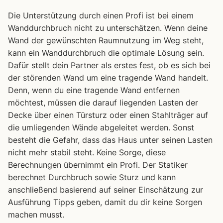
Die Unterstützung durch einen Profi ist bei einem
Wanddurchbruch nicht zu unterschätzen. Wenn deine
Wand der gewünschten Raumnutzung im Weg steht,
kann ein Wanddurchbruch die optimale Lösung sein.
Dafür stellt dein Partner als erstes fest, ob es sich bei
der störenden Wand um eine tragende Wand handelt.
Denn, wenn du eine tragende Wand entfernen
möchtest, müssen die darauf liegenden Lasten der
Decke über einen Türsturz oder einen Stahlträger auf
die umliegenden Wände abgeleitet werden. Sonst
besteht die Gefahr, dass das Haus unter seinen Lasten
nicht mehr stabil steht. Keine Sorge, diese
Berechnungen übernimmt ein Profi. Der Statiker
berechnet Durchbruch sowie Sturz und kann
anschließend basierend auf seiner Einschätzung zur
Ausführung Tipps geben, damit du dir keine Sorgen
machen musst.