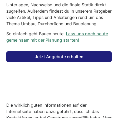
Unterlagen, Nachweise und die finale Statik direkt
zugreifen. Außerdem findest du in unserem Ratgeber
viele Artikel, Tipps und Anleitungen rund um das
Thema Umbau, Durchbrüche und Bauplanung.
So einfach geht Bauen heute.
Lass uns noch heute
gemeinsam mit der Planung starten!
Jetzt Angebote erhalten
Die wirklich guten Informationen auf der
Internetseite haben dazu geführt, dass ich das
Kontaktformular bei Construyo ausgefüllt habe. Aber