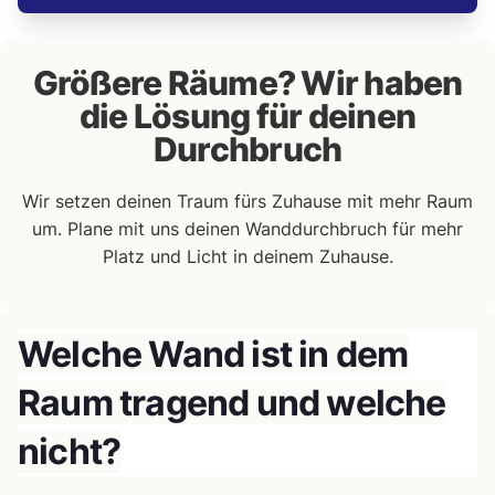
Größere Räume? Wir haben
die Lösung für deinen
Durchbruch
Wir setzen deinen Traum fürs Zuhause mit mehr Raum
um. Plane mit uns deinen Wanddurchbruch für mehr
Platz und Licht in deinem Zuhause.
Welche Wand ist in dem
Raum tragend und welche
nicht?