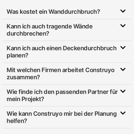
Was kostet ein Wanddurchbruch?
Kann ich auch tragende Wände
durchbrechen?
Kann ich auch einen Deckendurchbruch
planen?
Mit welchen Firmen arbeitet Construyo
zusammen?
Wie finde ich den passenden Partner für
mein Projekt?
Wie kann Construyo mir bei der Planung
helfen?