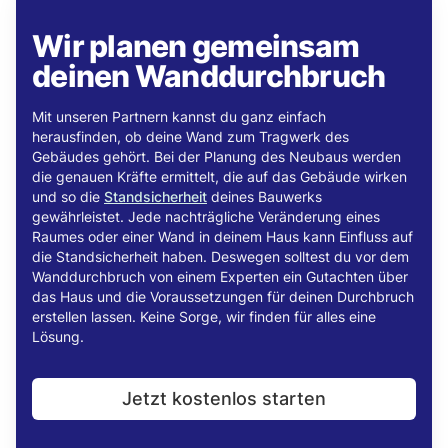
Wir planen gemeinsam
deinen Wanddurchbruch
Mit unseren Partnern kannst du ganz einfach
herausfinden, ob deine Wand zum Tragwerk des
Gebäudes gehört. Bei der Planung des Neubaus werden
die genauen Kräfte ermittelt, die auf das Gebäude wirken
und so die
Standsicherheit
deines Bauwerks
gewährleistet. Jede nachträgliche Veränderung eines
Raumes oder einer Wand in deinem Haus kann Einfluss auf
die Standsicherheit haben. Deswegen solltest du vor dem
Wanddurchbruch von einem Experten ein Gutachten über
das Haus und die Voraussetzungen für deinen Durchbruch
erstellen lassen. Keine Sorge, wir finden für alles eine
Lösung.
Jetzt kostenlos starten