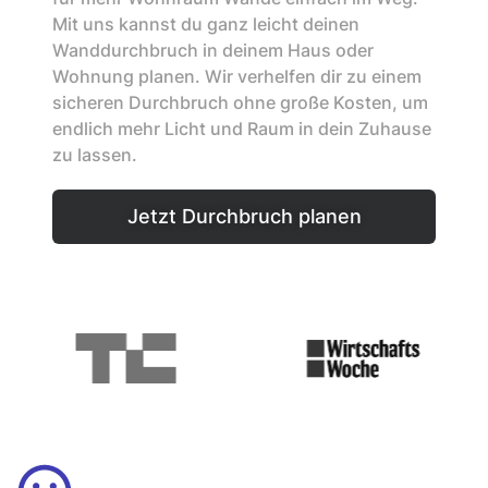
Mit uns kannst du ganz leicht deinen
Wanddurchbruch in deinem Haus oder
Wohnung planen. Wir verhelfen dir zu einem
sicheren Durchbruch ohne große Kosten, um
endlich mehr Licht und Raum in dein Zuhause
zu lassen.
Jetzt Durchbruch planen